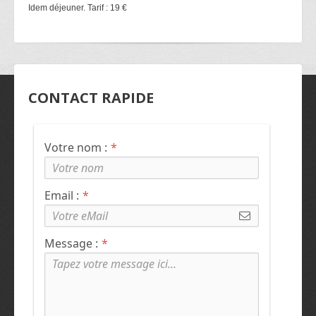
Idem déjeuner. Tarif : 19 €
CONTACT RAPIDE