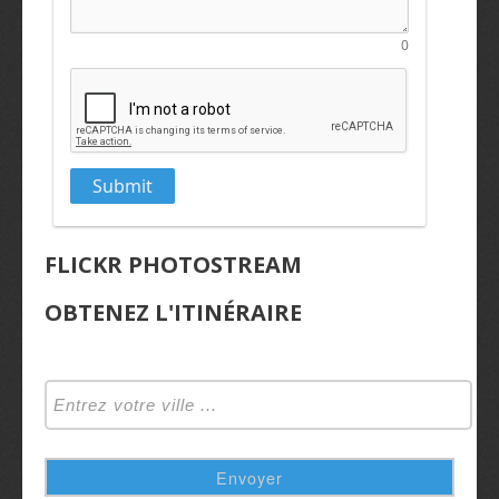
FLICKR PHOTOSTREAM
OBTENEZ L'ITINÉRAIRE